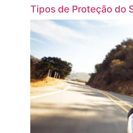
Tipos de Proteção do 