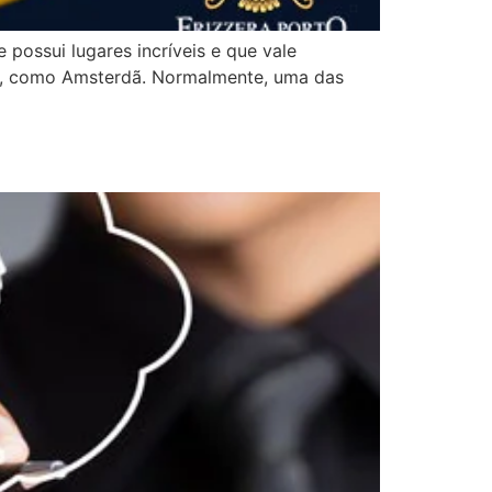
possui lugares incríveis e que vale
ens, como Amsterdã. Normalmente, uma das