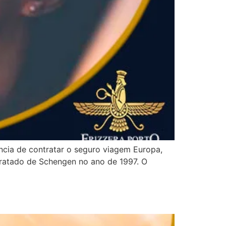
ncia de contratar o seguro viagem Europa,
Tratado de Schengen no ano de 1997. O