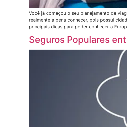
Você já começou o seu planejamento de viage
realmente a pena conhecer, pois possui cida
principais dicas para poder conhecer a Europ
Seguros Populares entr