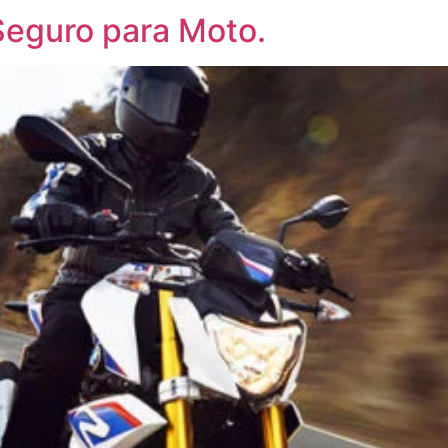
Seguro para Moto.