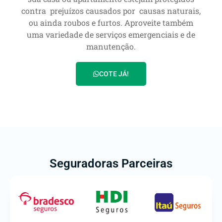
contra prejuízos causados por causas naturais,
ou ainda roubos e furtos. Aproveite também
uma variedade de serviços emergenciais e de
manutenção.
COTE JÁ!
Seguradoras Parceiras