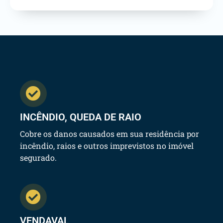
INCÊNDIO, QUEDA DE RAIO
Cobre os danos causados em sua residência por
incêndio, raios e outros imprevistos no imóvel
segurado.
VENDAVAL