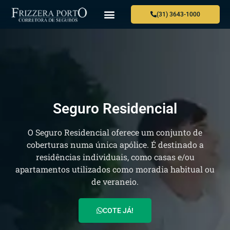
(31) 3643-1000
Seguro Residencial
O Seguro Residencial oferece um conjunto de
coberturas numa única apólice. É destinado a
residências individuais, como casas e/ou
apartamentos utilizados como moradia habitual ou
de veraneio.
COTE JÁ!