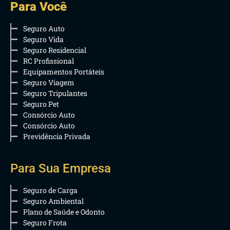
Para Você
Seguro Auto
Seguro Vida
Seguro Residencial
RC Profissional
Equipamentos Portáteis
Seguro Viagem
Seguro Tripulantes
Seguro Pet
Consórcio Auto
Consórcio Auto
Previdência Privada
Para Sua Empresa
Seguro de Carga
Seguro Ambiental
Plano de Saúde e Odonto
Seguro Frota