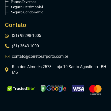
Riscos Diversos
Seguro Patrimonial
Seguro Condomínio
Contato
(31) 98298-1005
(31) 3643-1000
contato@corretorafporto.com.br
Rua dos Aimorés 2578 - Loja 10 Santo Agostinho - BH
MG