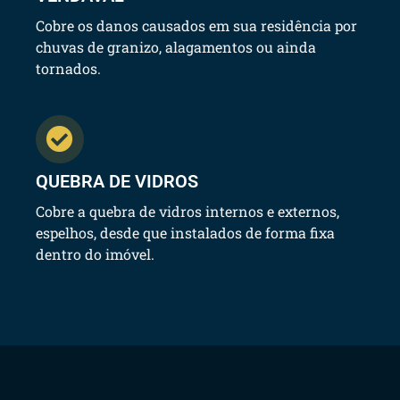
Cobre os danos causados em sua residência por
chuvas de granizo, alagamentos ou ainda
tornados.
QUEBRA DE VIDROS
Cobre a quebra de vidros internos e externos,
espelhos, desde que instalados de forma fixa
dentro do imóvel.