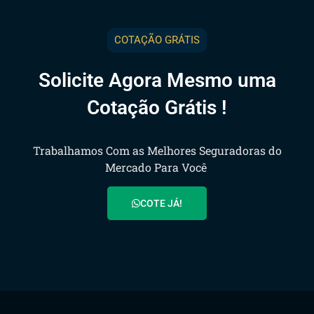
COTAÇÃO GRÁTIS
Solicite Agora Mesmo uma
Cotação Grátis !
Trabalhamos Com as Melhores Seguradoras do
Mercado Para Você
COTE JÁ!