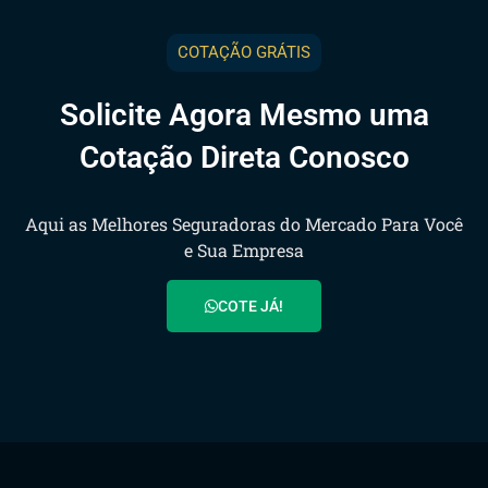
COTAÇÃO GRÁTIS
Solicite Agora Mesmo uma
Cotação Direta Conosco
Aqui as Melhores Seguradoras do Mercado Para Você
e Sua Empresa
COTE JÁ!