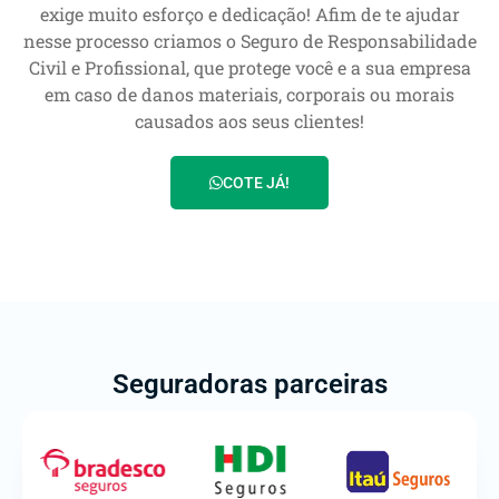
exige muito esforço e dedicação! Afim de te ajudar
nesse processo criamos o Seguro de Responsabilidade
Civil e Profissional, que protege você e a sua empresa
em caso de danos materiais, corporais ou morais
causados aos seus clientes!
COTE JÁ!
Seguradoras parceiras