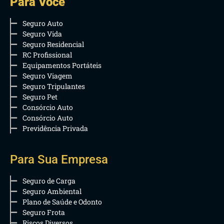
Para Você
Seguro Auto
Seguro Vida
Seguro Residencial
RC Profissional
Equipamentos Portáteis
Seguro Viagem
Seguro Tripulantes
Seguro Pet
Consórcio Auto
Consórcio Auto
Previdência Privada
Para Sua Empresa
Seguro de Carga
Seguro Ambiental
Plano de Saúde e Odonto
Seguro Frota
Riscos Diversos