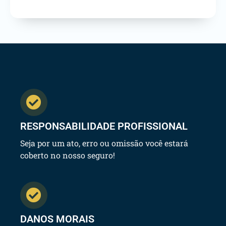
RESPONSABILIDADE PROFISSIONAL
Seja por um ato, erro ou omissão você estará
coberto no nosso seguro!
DANOS MORAIS