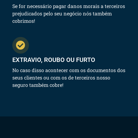
Se for necessário pagar danos morais a terceiros
prejudicados pelo seu negócio nós também
cobrimos!
EXTRAVIO, ROUBO OU FURTO
No caso disso acontecer com os documentos dos
seus clientes ou com os de terceiros nosso
seguro também cobre!