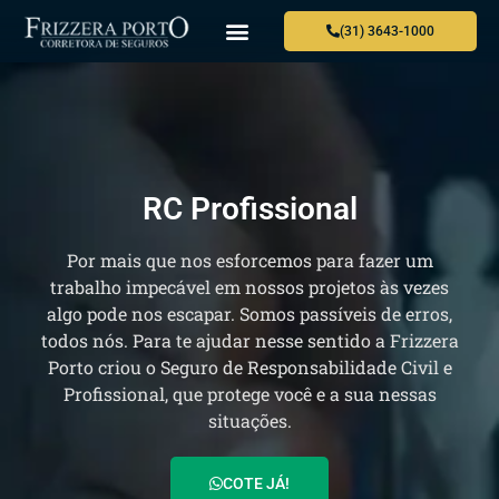
(31) 3643-1000
RC Profissional
Por mais que nos esforcemos para fazer um
trabalho impecável em nossos projetos às vezes
algo pode nos escapar. Somos passíveis de erros,
todos nós. Para te ajudar nesse sentido a Frizzera
Porto criou o Seguro de Responsabilidade Civil e
Profissional, que protege você e a sua nessas
situações.
COTE JÁ!