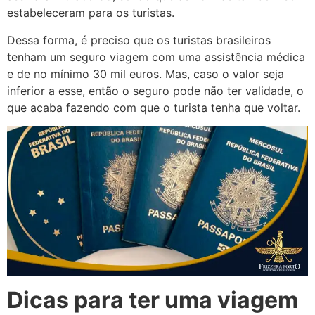
estabeleceram para os turistas.
Dessa forma, é preciso que os turistas brasileiros
tenham um seguro viagem com uma assistência médica
e de no mínimo 30 mil euros. Mas, caso o valor seja
inferior a esse, então o seguro pode não ter validade, o
que acaba fazendo com que o turista tenha que voltar.
Dicas para ter uma viagem