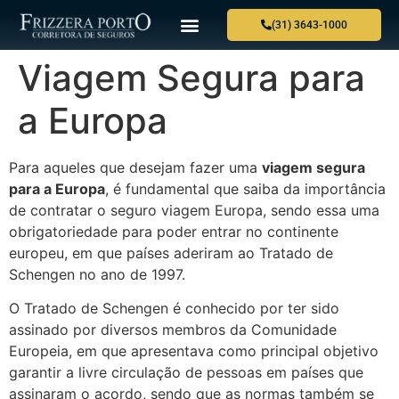
(31) 3643-1000
Viagem Segura para
a Europa
Para aqueles que desejam fazer uma
viagem segura
para a Europa
, é fundamental que saiba da importância
de contratar o seguro viagem Europa, sendo essa uma
obrigatoriedade para poder entrar no continente
europeu, em que países aderiram ao Tratado de
Schengen no ano de 1997.
O Tratado de Schengen é conhecido por ter sido
assinado por diversos membros da Comunidade
Europeia, em que apresentava como principal objetivo
garantir a livre circulação de pessoas em países que
assinaram o acordo, sendo que as normas também se