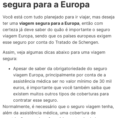
segura para a Europa
Você está com tudo planejado para ir viajar, mas deseja
ter uma
viagem segura para a Europa
, então com
certeza já deve saber do quão é importante o seguro
viagem Europa, sendo que os países europeus exigem
esse seguro por conta do Tratado de Schengen.
Assim, veja algumas dicas abaixo para uma viagem
segura:
Apesar de saber da obrigatoriedade do seguro
viagem Europa, principalmente por conta de a
assistência médica ser no valor mínimo de 30 mil
euros, é importante que você também saiba que
existem muitos outros tipos de coberturas para
contratar esse seguro.
Normalmente, é necessário que o seguro viagem tenha,
além da assistência médica, uma cobertura de