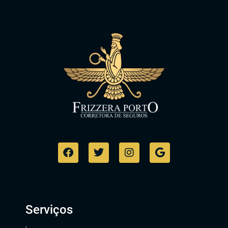
Serviços