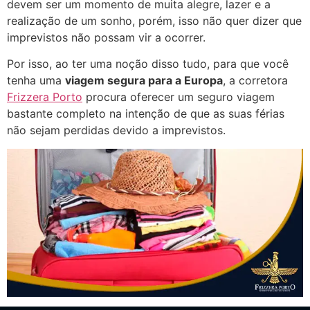
devem ser um momento de muita alegre, lazer e a
realização de um sonho, porém, isso não quer dizer que
imprevistos não possam vir a ocorrer.
Por isso, ao ter uma noção disso tudo, para que você
tenha uma
viagem segura para a Europa
, a corretora
Frizzera Porto
procura oferecer um seguro viagem
bastante completo na intenção de que as suas férias
não sejam perdidas devido a imprevistos.