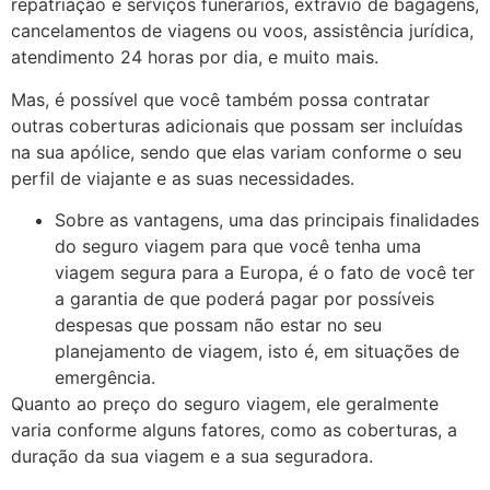
repatriação e serviços funerários, extravio de bagagens,
cancelamentos de viagens ou voos, assistência jurídica,
atendimento 24 horas por dia, e muito mais.
Mas, é possível que você também possa contratar
outras coberturas adicionais que possam ser incluídas
na sua apólice, sendo que elas variam conforme o seu
perfil de viajante e as suas necessidades.
Sobre as vantagens, uma das principais finalidades
do seguro viagem para que você tenha uma
viagem segura para a Europa, é o fato de você ter
a garantia de que poderá pagar por possíveis
despesas que possam não estar no seu
planejamento de viagem, isto é, em situações de
emergência.
Quanto ao preço do seguro viagem, ele geralmente
varia conforme alguns fatores, como as coberturas, a
duração da sua viagem e a sua seguradora.