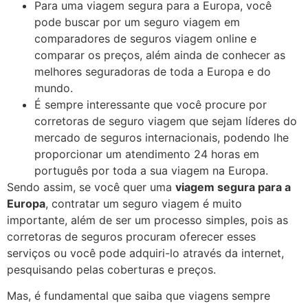
Para uma viagem segura para a Europa, você
pode buscar por um seguro viagem em
comparadores de seguros viagem online e
comparar os preços, além ainda de conhecer as
melhores seguradoras de toda a Europa e do
mundo.
É sempre interessante que você procure por
corretoras de seguro viagem que sejam líderes do
mercado de seguros internacionais, podendo lhe
proporcionar um atendimento 24 horas em
português por toda a sua viagem na Europa.
Sendo assim, se você quer uma
viagem segura para a
Europa
, contratar um seguro viagem é muito
importante, além de ser um processo simples, pois as
corretoras de seguros procuram oferecer esses
serviços ou você pode adquiri-lo através da internet,
pesquisando pelas coberturas e preços.
Mas, é fundamental que saiba que viagens sempre