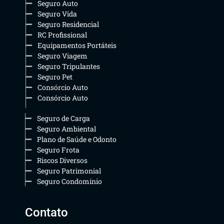
Seguro Auto
Seguro Vida
Seguro Residencial
RC Profissional
Equipamentos Portáteis
Seguro Viagem
Seguro Tripulantes
Seguro Pet
Consórcio Auto
Consórcio Auto
Seguro de Carga
Seguro Ambiental
Plano de Saúde e Odonto
Seguro Frota
Riscos Diversos
Seguro Patrimonial
Seguro Condomínio
Contato