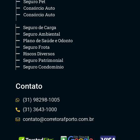
Seguro Pet
Consórcio Auto
Consórcio Auto
Seguro de Carga
Seguro Ambiental
Plano de Saúde e Odonto
Seguro Frota
Riscos Diversos
Seguro Patrimonial
Seguro Condomínio
Contato
(31) 98298-1005
(31) 3643-1000
contato@corretorafporto.com.br