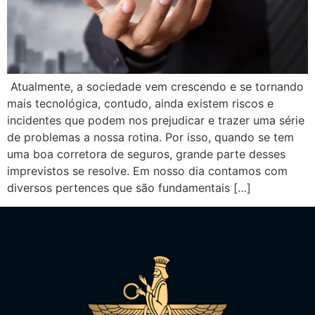
Atualmente, a sociedade vem crescendo e se tornando
mais tecnológica, contudo, ainda existem riscos e
incidentes que podem nos prejudicar e trazer uma série
de problemas a nossa rotina. Por isso, quando se tem
uma boa corretora de seguros, grande parte desses
imprevistos se resolve. Em nosso dia contamos com
diversos pertences que são fundamentais […]