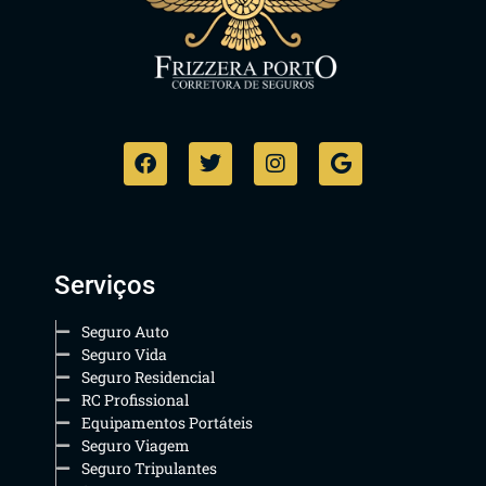
Serviços
Seguro Auto
Seguro Vida
Seguro Residencial
RC Profissional
Equipamentos Portáteis
Seguro Viagem
Seguro Tripulantes