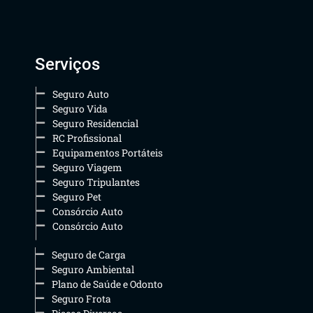
Serviços
Seguro Auto
Seguro Vida
Seguro Residencial
RC Profissional
Equipamentos Portáteis
Seguro Viagem
Seguro Tripulantes
Seguro Pet
Consórcio Auto
Consórcio Auto
Seguro de Carga
Seguro Ambiental
Plano de Saúde e Odonto
Seguro Frota