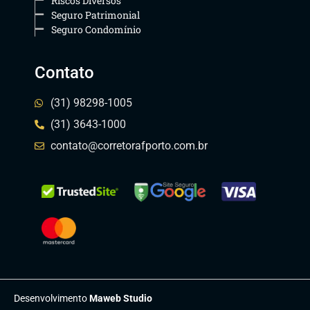
Riscos Diversos
Seguro Patrimonial
Seguro Condomínio
Contato
(31) 98298-1005
(31) 3643-1000
contato@corretorafporto.com.br
Desenvolvimento
Maweb Studio