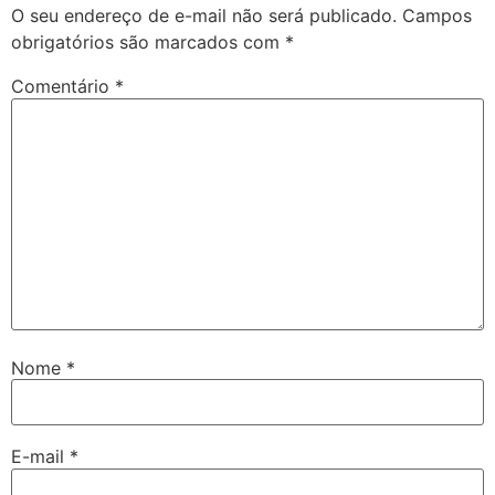
O seu endereço de e-mail não será publicado.
Campos
obrigatórios são marcados com
*
Comentário
*
Nome
*
E-mail
*