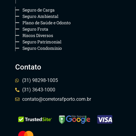
Seguro de Carga
Seguro Ambiental
Plano de Saúde e Odonto
Seguro Frota
Riscos Diversos
Seguro Patrimonial
Seguro Condomínio
Contato
(31) 98298-1005
(31) 3643-1000
contato@corretorafporto.com.br