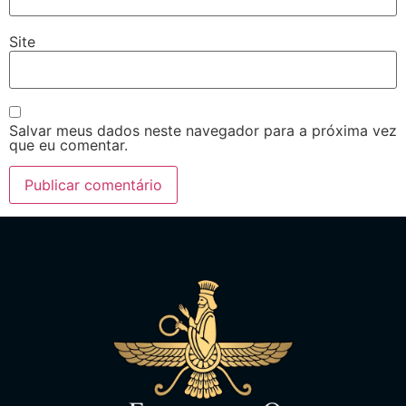
Site
Salvar meus dados neste navegador para a próxima vez
que eu comentar.