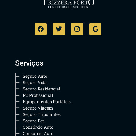
Serviços
Seguro Auto
Seguro Vida
Seguro Residencial
RC Profissional
Equipamentos Portáteis
Seguro Viagem
Seguro Tripulantes
Seguro Pet
Consórcio Auto
Consórcio Auto