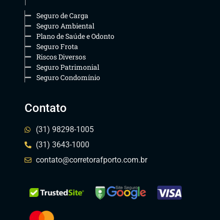
Seguro de Carga
Seguro Ambiental
Plano de Saúde e Odonto
Seguro Frota
Riscos Diversos
Seguro Patrimonial
Seguro Condomínio
Contato
(31) 98298-1005
(31) 3643-1000
contato@corretorafporto.com.br