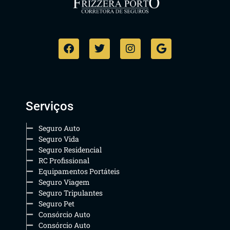
Serviços
Seguro Auto
Seguro Vida
Seguro Residencial
RC Profissional
Equipamentos Portáteis
Seguro Viagem
Seguro Tripulantes
Seguro Pet
Consórcio Auto
Consórcio Auto