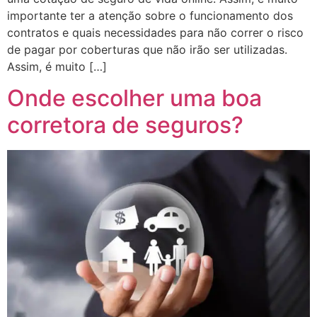
importante ter a atenção sobre o funcionamento dos
contratos e quais necessidades para não correr o risco
de pagar por coberturas que não irão ser utilizadas.
Assim, é muito […]
Onde escolher uma boa
corretora de seguros?