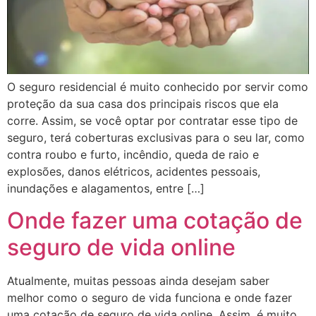
O seguro residencial é muito conhecido por servir como
proteção da sua casa dos principais riscos que ela
corre. Assim, se você optar por contratar esse tipo de
seguro, terá coberturas exclusivas para o seu lar, como
contra roubo e furto, incêndio, queda de raio e
explosões, danos elétricos, acidentes pessoais,
inundações e alagamentos, entre […]
Onde fazer uma cotação de
seguro de vida online
Atualmente, muitas pessoas ainda desejam saber
melhor como o seguro de vida funciona e onde fazer
uma cotação de seguro de vida online. Assim, é muito